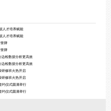
。
数据人才培养赋能
数据人才培养赋能
荣誉牌
荣誉牌
助力边检数据分析更高效
助力边检数据分析更高效
级研修班火热开启
级研修班火热开启
签约仪式圆满举行
签约仪式圆满举行